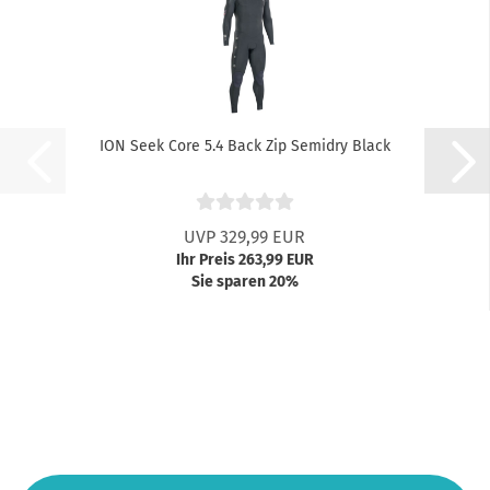
ION Seek Core 5.4 Back Zip Semidry Black
UVP 329,99 EUR
Ihr Preis 263,99 EUR
Sie sparen 20%