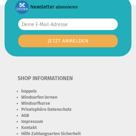
Newsletter
abonnieren
SHOP INFORMATIONEN
hoppels
Windsurfen lernen
Windsurfkurse
Privatsphäre Datenschutz
AGB
Impressum
Kontakt
Hilfe Zahlungsarten Sicherheit