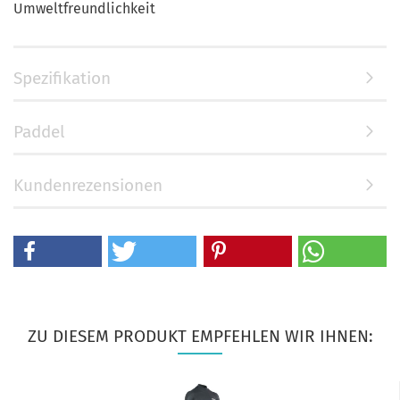
Umweltfreundlichkeit
Spezifikation
Paddel
Kundenrezensionen
ZU DIESEM PRODUKT EMPFEHLEN WIR IHNEN: