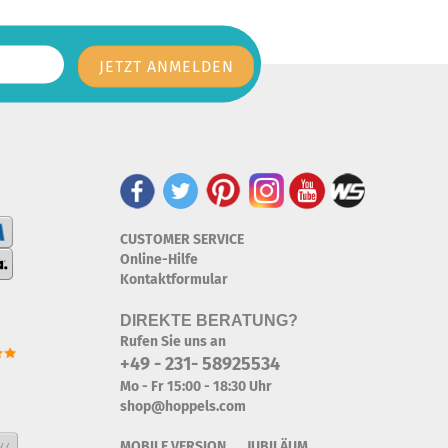
CUSTOMER SERVICE
Online-Hilfe
Kontaktformular
DIREKTE BERATUNG?
Rufen Sie uns an
+49 - 231- 58925534
Mo - Fr 15:00 - 18:30 Uhr
shop@hoppels.com
MOBILE VERSION JUBILÄUM