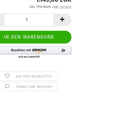
inkl. 19% MwSt. zzgl.
Versand
AUF DEN MERKZETTEL
FRAGE ZUM PRODUKT