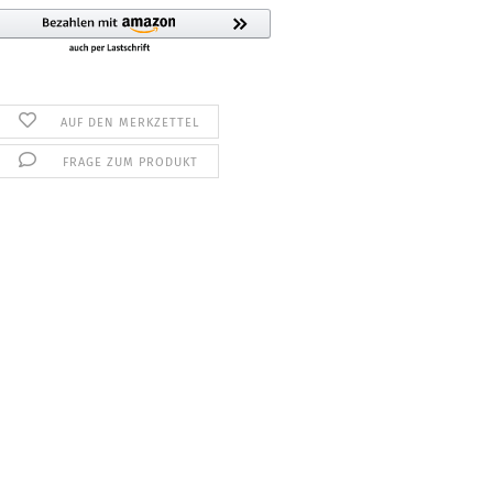
AUF DEN MERKZETTEL
FRAGE ZUM PRODUKT