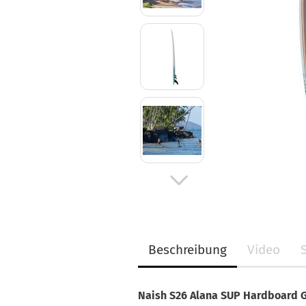
Beschreibung
Video
Naish S26 Alana SUP Hardboard 