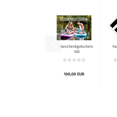
Geschenkgutschein
Fa
100
100,00 EUR