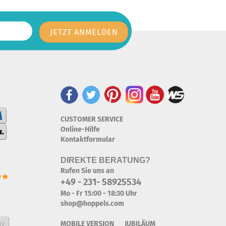
CUSTOMER SERVICE
Online-Hilfe
Kontaktformular
DIREKTE BERATUNG?
Rufen Sie uns an
+49 - 231- 58925534
Mo - Fr 15:00 - 18:30 Uhr
shop@hoppels.com
MOBILE VERSION JUBILÄUM