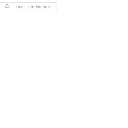
FRAGE ZUM PRODUKT