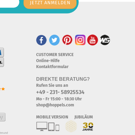
CUSTOMER SERVICE
Online-Hilfe
Kontaktformular
DIREKTE BERATUNG?
Rufen Sie uns an
+49 - 231- 58925534
Mo - Fr 15:00 - 18:30 Uhr
shop@hoppels.com
MOBILE VERSION JUBILÄUM
rtmund