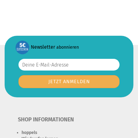
Newsletter
abonnieren
SHOP INFORMATIONEN
hoppels