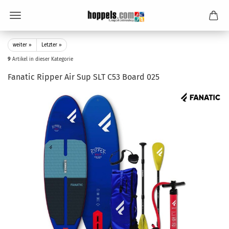
weiter »
Letzter »
9
Artikel in dieser Kategorie
Fanatic Ripper Air Sup SLT C53 Board 025