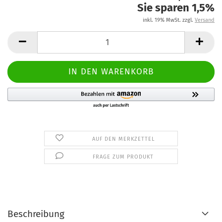
Sie sparen 1,5%
inkl. 19% MwSt. zzgl.
Versand
AUF DEN MERKZETTEL
FRAGE ZUM PRODUKT
Beschreibung