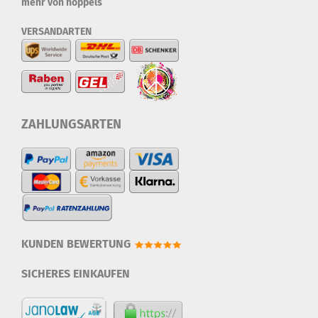
mehr von hoppels
VERSANDARTEN
ZAHLUNGSARTEN
KUNDEN BEWERTUNG
SICHERES EINKAUFEN