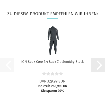
ZU DIESEM PRODUKT EMPFEHLEN WIR IHNEN:
ION Seek Core 5.4 Back Zip Semidry Black
UVP 329,99 EUR
Ihr Preis 263,99 EUR
Sie sparen 20%