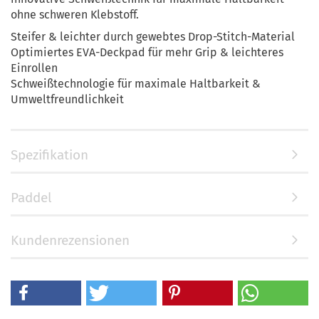
ohne schweren Klebstoff.
Steifer & leichter durch gewebtes Drop-Stitch-Material
Optimiertes EVA-Deckpad für mehr Grip & leichteres
Einrollen
Schweißtechnologie für maximale Haltbarkeit &
Umweltfreundlichkeit
Spezifikation
Paddel
Kundenrezensionen