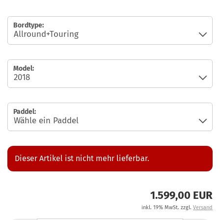
Bordtype:
Model:
Paddel:
Dieser Artikel ist nicht mehr lieferbar.
1.599,00 EUR
inkl. 19% MwSt. zzgl.
Versand