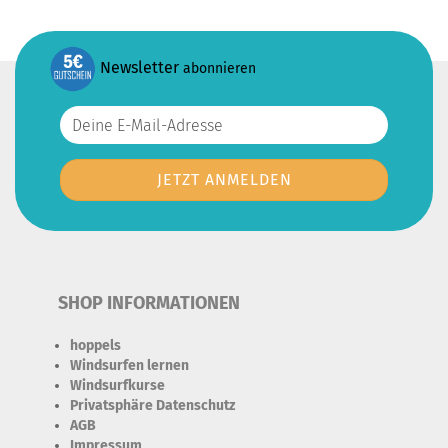
Newsletter
abonnieren
SHOP INFORMATIONEN
hoppels
Windsurfen lernen
Windsurfkurse
Privatsphäre Datenschutz
AGB
Impressum