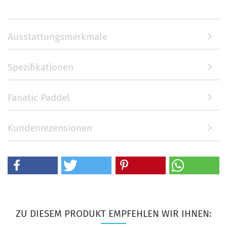
Ausstattungsmerkmale
Spezifikationen
Fanatic Paddel
Kundenrezensionen
ZU DIESEM PRODUKT EMPFEHLEN WIR IHNEN: