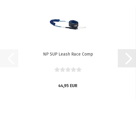
NP SUP Leash Race Comp
44,95 EUR