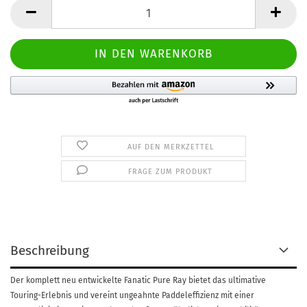
AUF DEN MERKZETTEL
FRAGE ZUM PRODUKT
Beschreibung
Der komplett neu entwickelte Fanatic Pure Ray bietet das ultimative
Touring-Erlebnis und vereint ungeahnte Paddeleffizienz mit einer