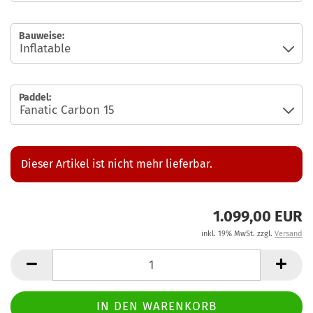
Bauweise:
Paddel:
Dieser Artikel ist nicht mehr lieferbar.
1.099,00 EUR
inkl. 19% MwSt. zzgl.
Versand