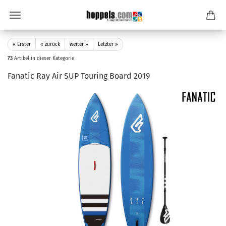
« Erster
« zurück
weiter »
Letzter »
73
Artikel in dieser Kategorie
Fanatic Ray Air SUP Touring Board 2019