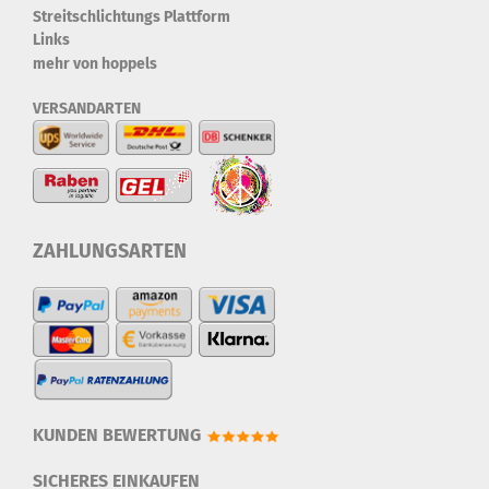
Streitschlichtungs Plattform
Links
mehr von hoppels
VERSANDARTEN
ZAHLUNGSARTEN
KUNDEN BEWERTUNG
SICHERES EINKAUFEN