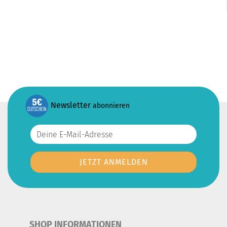
Newsletter
abonnieren
SHOP INFORMATIONEN