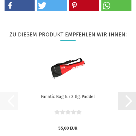
ZU DIESEM PRODUKT EMPFEHLEN WIR IHNEN:
Fanatic Bag für 3 tlg. Paddel
55,00 EUR