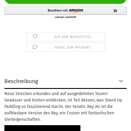
AUF DEN MERKZETTEL
FRAGE ZUM PRODUKT
Beschreibung
Neue Strecken erkunden und auf ausgedehnten Touren
Gewässer und Küsten entdecken, ist Teil dessen, was Stand Up
Paddling so faszinierend macht. Der Fanatic Ray Air ist die
aufblasbare Version des Ray, ein Cruiser mit fantastischen
Gleiteigenschaften.