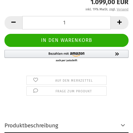
1.099,00 EUR
inkl. 19% MwSt. zzgl.
Versand
AUF DEN MERKZETTEL
FRAGE ZUM PRODUKT
Produktbeschreibung