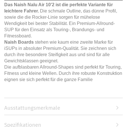
Das Naish Nalu Air 10'2 ist die perfekte Variante für
leichtere Fahrer.
Die schmale Outline, das dünne Profil,
sowie die die Rocker-Linie sorgen für mühelose
Wendigkeit bei bester Stabilität. Ein Premium-Allround-
SUP für den Einsatz als Touring-, Brandungs- und
Fitnessboard.
Naish Boards
stehen wie kaum eine zweite Marke für
iSUPs in absoluter Premium-Qualität. Sie zeichnen sich
durch ihre besondere Steifigkeit aus und sind für alle
Gewichtsklassen geeignet.
Die aufblasbaren Allround-Shapes sind perfekt für Touring,
Fitness und kleine Wellen. Durch ihre robuste Konstruktion
eignen sie sich perfekt für die ganze Familie
Ausstattungsmerkmale
Spezifikationen