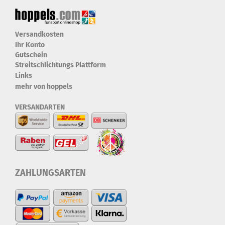
Versandkosten
Ihr Konto
Gutschein
Streitschlichtungs Plattform
Links
mehr von hoppels
VERSANDARTEN
ZAHLUNGSARTEN