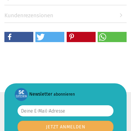
Kundenrezensionen
Newsletter
abonnieren