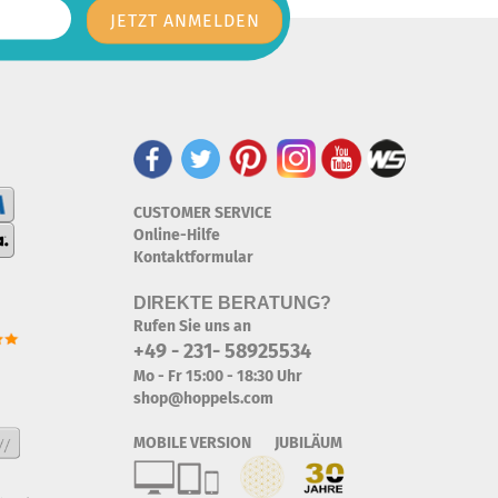
CUSTOMER SERVICE
Online-Hilfe
Kontaktformular
DIREKTE BERATUNG?
Rufen Sie uns an
+49 - 231- 58925534
Mo - Fr 15:00 - 18:30 Uhr
shop@hoppels.com
MOBILE VERSION JUBILÄUM