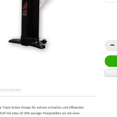
zensionen
 Triple Action Pumpe für extrem schnelles und effizientes
 iSUP mit etwa 20-30% weniger Pumpstößen als mit einer