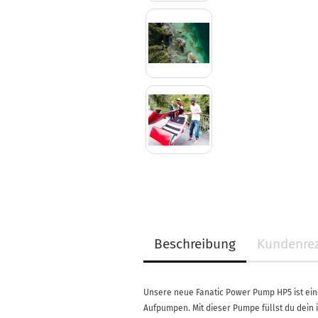
Beschreibung
Kundenre
Unsere neue Fanatic Power Pump HP5 ist eine
Aufpumpen. Mit dieser Pumpe füllst du dein