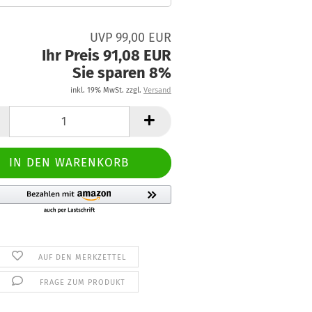
UVP 99,00 EUR
Ihr Preis 91,08 EUR
Sie sparen 8%
inkl. 19% MwSt. zzgl.
Versand
AUF DEN MERKZETTEL
FRAGE ZUM PRODUKT