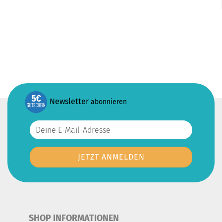
Newsletter
abonnieren
SHOP INFORMATIONEN