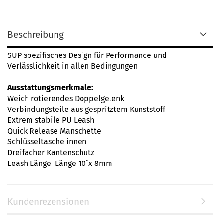
Beschreibung
SUP spezifisches Design für Performance und
Verlässlichkeit in allen Bedingungen
Ausstattungsmerkmale:
Weich rotierendes Doppelgelenk
Verbindungsteile aus gespritztem Kunststoff
Extrem stabile PU Leash
Quick Release Manschette
Schlüsseltasche innen
Dreifacher Kantenschutz
Leash Länge Länge 10`x 8mm
Kundenrezensionen