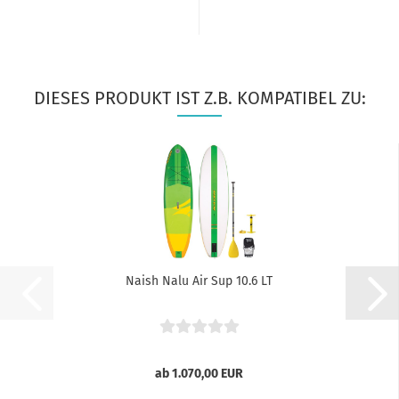
DIESES PRODUKT IST Z.B. KOMPATIBEL ZU:
Naish Nalu Air Sup 10.6 LT
ab 1.070,00 EUR