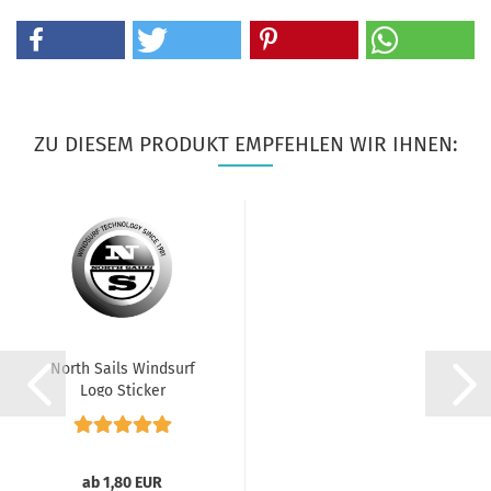
ZU DIESEM PRODUKT EMPFEHLEN WIR IHNEN:
North Sails Windsurf
Logo Sticker
ab 1,80 EUR