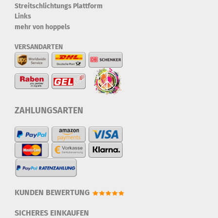
Streitschlichtungs Plattform
Links
mehr von hoppels
VERSANDARTEN
ZAHLUNGSARTEN
KUNDEN BEWERTUNG
SICHERES EINKAUFEN