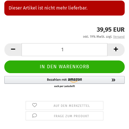
Dieser Artikel ist nicht mehr lieferbar.
39,95 EUR
inkl. 19% MwSt. zzgl.
Versand
AUF DEN MERKZETTEL
FRAGE ZUM PRODUKT