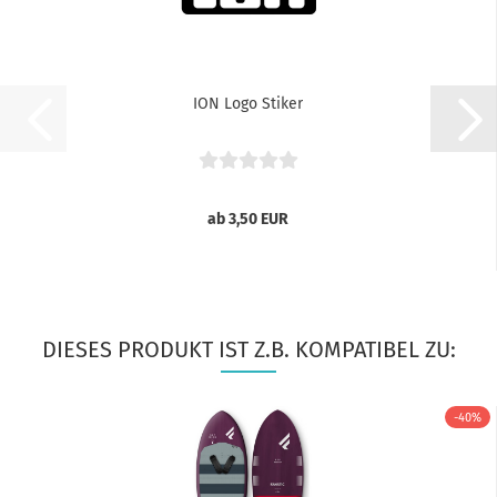
ION Logo Stiker
ab 3,50 EUR
DIESES PRODUKT IST Z.B. KOMPATIBEL ZU:
-40%