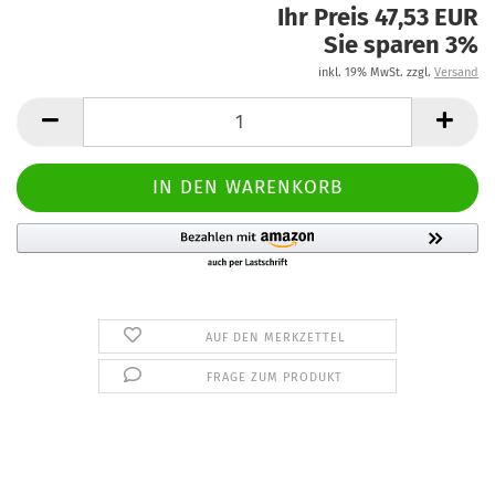
Ihr Preis 47,53 EUR
Sie sparen 3%
inkl. 19% MwSt. zzgl.
Versand
AUF DEN MERKZETTEL
FRAGE ZUM PRODUKT