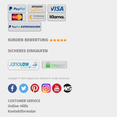
KUNDEN BEWERTUNG
SICHERES EINKAUFEN
Copyright © 2025 hoppels.com Buschei 91 44328 Dortmund
CUSTOMER SERVICE
Online-Hilfe
Kontaktformular