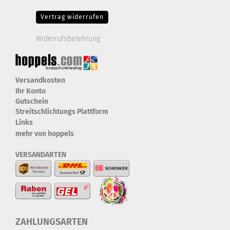
Vertrag widerrufen
Widerrufsbelehrung
Versandkosten
Ihr Konto
Gutschein
Streitschlichtungs Plattform
Links
mehr von hoppels
VERSANDARTEN
ZAHLUNGSARTEN