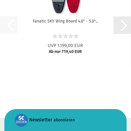
Fanatic SKY Wing Board 4.6" - 5.0"...
UVP 1.199,00 EUR
Ab nur 719,40 EUR
Newsletter
abonnieren