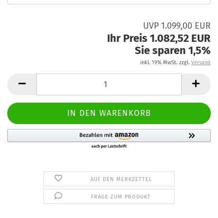
UVP 1.099,00 EUR
Ihr Preis 1.082,52 EUR
Sie sparen 1,5%
inkl. 19% MwSt. zzgl.
Versand
AUF DEN MERKZETTEL
FRAGE ZUM PRODUKT