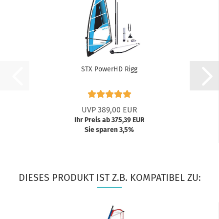
STX PowerHD Rigg
UVP 389,00 EUR
Ihr Preis ab 375,39 EUR
Sie sparen 3,5%
DIESES PRODUKT IST Z.B. KOMPATIBEL ZU: