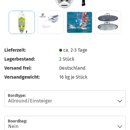
Lieferzeit:
ca. 2-3 Tage
Lagerbestand:
2
Stück
Versand frei:
Deutschland
Versandgewicht:
16
kg je Stück
Bordtype:
Boardbag: