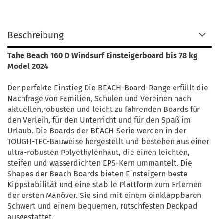
Beschreibung
Tahe Beach 160 D Windsurf Einsteigerboard bis 78 kg
Model 2024
Der perfekte Einstieg Die BEACH-Board-Range erfüllt die
Nachfrage von Familien, Schulen und Vereinen nach
aktuellen,robusten und leicht zu fahrenden Boards für
den Verleih, für den Unterricht und für den Spaß im
Urlaub. Die Boards der BEACH-Serie werden in der
TOUGH-TEC-Bauweise hergestellt und bestehen aus einer
ultra-robusten Polyethylenhaut, die einen leichten,
steifen und wasserdichten EPS-Kern ummantelt. Die
Shapes der Beach Boards bieten Einsteigern beste
Kippstabilität und eine stabile Plattform zum Erlernen
der ersten Manöver. Sie sind mit einem einklappbaren
Schwert und einem bequemen, rutschfesten Deckpad
ausgestattet.