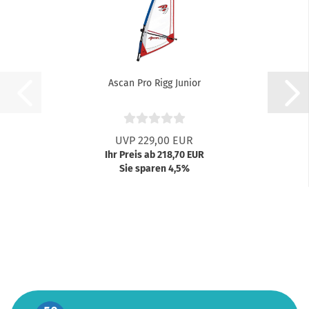
Ascan Pro Rigg Junior
UVP 229,00 EUR
Ihr Preis ab 218,70 EUR
Sie sparen 4,5%