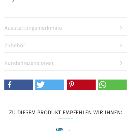
Ausstattungsmerkmale
Zubehör
Kundenrezensionen
ZU DIESEM PRODUKT EMPFEHLEN WIR IHNEN: