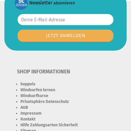
Newsletter
abonnieren
SHOP INFORMATIONEN
hoppels
Windsurfen lernen
Windsurfkurse
Privatsphäre Datenschutz
AGB
Impressum
Kontakt
Hilfe Zahlungsarten Sicherheit
Sitemap