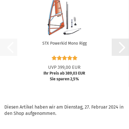
STX Powerkid Mono Rigg
UVP 399,00 EUR
Ihr Preis ab 389,03 EUR
Sie sparen 2,5%
Diesen Artikel haben wir am Dienstag, 27. Februar 2024 in
den Shop aufgenommen.