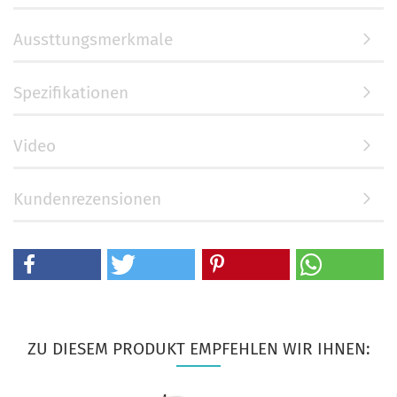
Aussttungsmerkmale
Spezifikationen
Video
Kundenrezensionen
ZU DIESEM PRODUKT EMPFEHLEN WIR IHNEN: