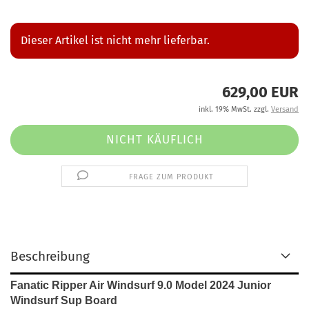
Dieser Artikel ist nicht mehr lieferbar.
629,00 EUR
inkl. 19% MwSt. zzgl.
Versand
FRAGE ZUM PRODUKT
Beschreibung
Fanatic Ripper Air Windsurf 9.0 Model 2024 Junior
Windsurf Sup Board