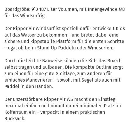
Boardgröße: 9`0 187 Liter Volumen, mit Innengewinde M8
für das Windsurfrig.
Der Ripper Air Windsurf ist speziell dafür entwickelt Kids
auf das Wasser zu bekommen – und bietet dabei eine
sichere und kippstabile Plattform für die ersten Schritte
– egal ob beim Stand Up Paddeln oder Windsurfen.
Durch die leichte Bauweise können die Kids das Board
selbst tragen und aufbauen. Die kompakte Outline sorgt
zum einen für eine gute Gleitlage, zum anderen für
einfaches Manövrieren – sowohl mit Segel als auch mit
Paddel in den Händen.
Der unzerstörbare Ripper Air WS macht den Einstieg
maximal einfach und nimmt dabei minimalen Platz im
Kofferraum ein – verpackt in einem praktischen
Rucksack.