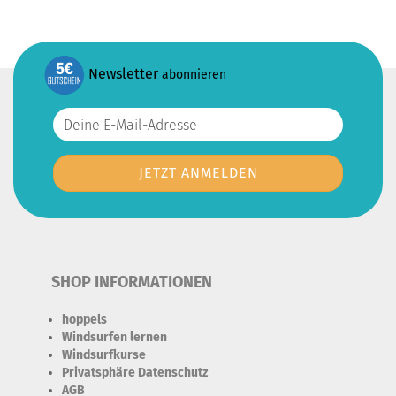
Newsletter
abonnieren
SHOP INFORMATIONEN
hoppels
Windsurfen lernen
Windsurfkurse
Privatsphäre Datenschutz
AGB