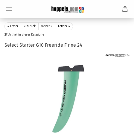
« Erster
« zurück
weiter »
Letzter »
27
Artikel in dieser Kategorie
Select Starter G10 Freeride Finne 24