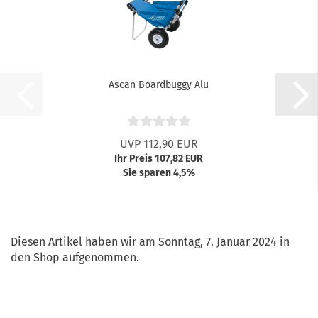
Ascan Boardbuggy Alu
UVP 112,90 EUR
Ihr Preis 107,82 EUR
Sie sparen 4,5%
Diesen Artikel haben wir am Sonntag, 7. Januar 2024 in
den Shop aufgenommen.