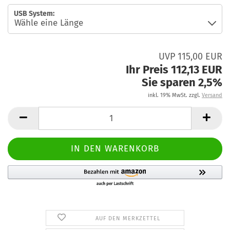
USB System:
UVP 115,00 EUR
Ihr Preis 112,13 EUR
Sie sparen 2,5%
inkl. 19% MwSt. zzgl.
Versand
AUF DEN MERKZETTEL