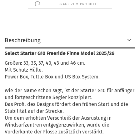
FRAGE ZUM PRODUKT
Beschreibung
Select Starter G10 Freeride Finne Model 2025/26
Größen: 33, 35, 37, 40, 43 und 46 cm.
Mit Schutz Hülle.
Power Box, Tuttle Box und US Box System.
Wie der Name schon sagt, ist der Starter G10 für Anfänger
und fortgeschrittene Segler konzipiert.
Das Profil des Designs fördert den frühen Start und die
Stabilität auf der Strecke.
Um dem erhöhten Verschleiß der Ausrüstung in
Windsurfzentren entgegenzuwirken, wurde die
Vorderkante der Flosse zusätzlich verstärkt.