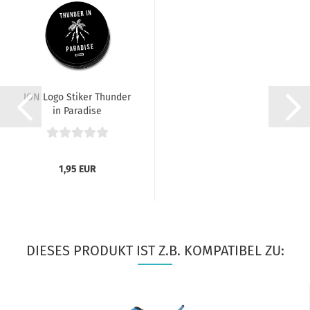
ION Logo Stiker Thunder
in Paradise
1,95 EUR
DIESES PRODUKT IST Z.B. KOMPATIBEL ZU: