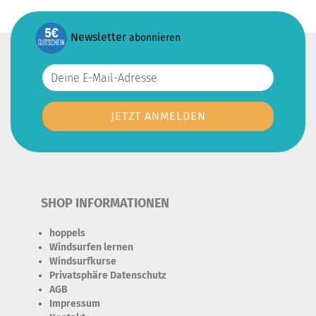
Newsletter
abonnieren
SHOP INFORMATIONEN
hoppels
Windsurfen lernen
Windsurfkurse
Privatsphäre Datenschutz
AGB
Impressum