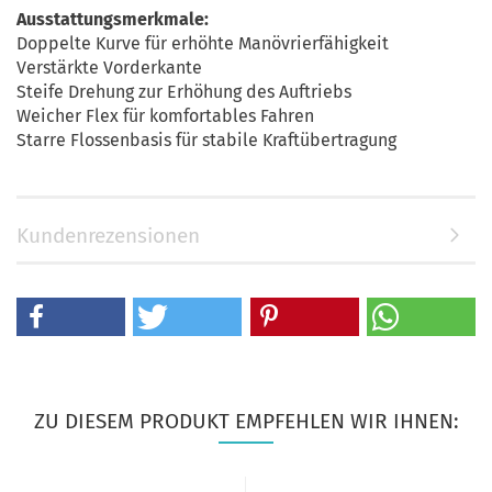
Ausstattungsmerkmale:
Doppelte Kurve für erhöhte Manövrierfähigkeit
Verstärkte Vorderkante
Steife Drehung zur Erhöhung des Auftriebs
Weicher Flex für komfortables Fahren
Starre Flossenbasis für stabile Kraftübertragung
Kundenrezensionen
ZU DIESEM PRODUKT EMPFEHLEN WIR IHNEN: