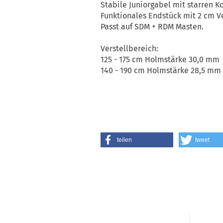
Stabile Juniorgabel mit starren
Funktionales Endstück mit 2 cm Ve
Passt auf SDM + RDM Masten.
Verstellbereich:
125 - 175 cm Holmstärke 30,0 mm
140 - 190 cm Holmstärke 28,5 mm
teilen
tweet