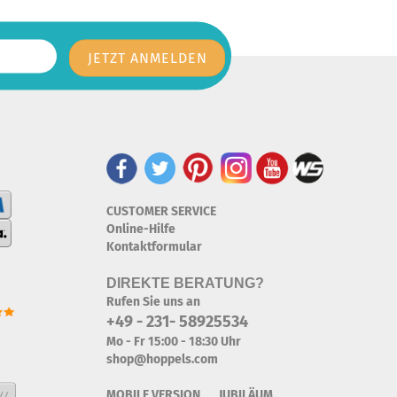
CUSTOMER SERVICE
Online-Hilfe
Kontaktformular
DIREKTE BERATUNG?
Rufen Sie uns an
+49 - 231- 58925534
Mo - Fr 15:00 - 18:30 Uhr
shop@hoppels.com
MOBILE VERSION JUBILÄUM