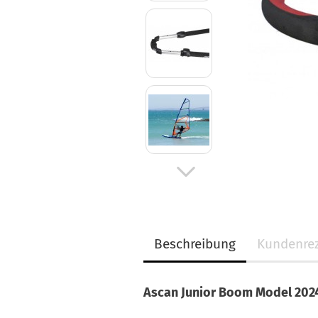
Beschreibung
Kundenre
Ascan Junior Boom Model 202