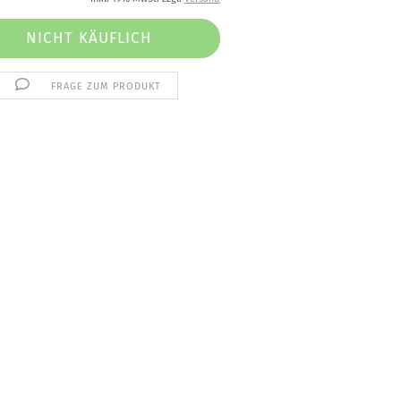
FRAGE ZUM PRODUKT