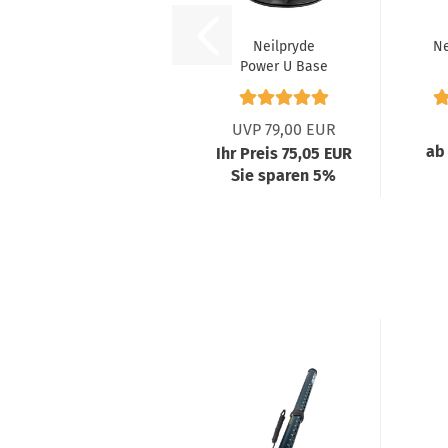
Neilpryde
Ne
Power U Base
UVP 79,00 EUR
ab
Ihr Preis 75,05 EUR
Sie sparen 5%