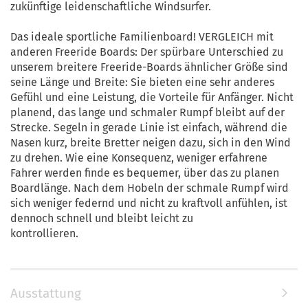
zukünftige leidenschaftliche Windsurfer.
Das ideale sportliche Familienboard! VERGLEICH mit
anderen Freeride Boards: Der spürbare Unterschied zu
unserem breitere Freeride-Boards ähnlicher Größe sind
seine Länge und Breite: Sie bieten eine sehr anderes
Gefühl und eine Leistung, die Vorteile für Anfänger. Nicht
planend, das lange und schmaler Rumpf bleibt auf der
Strecke. Segeln in gerade Linie ist einfach, während die
Nasen kurz, breite Bretter neigen dazu, sich in den Wind
zu drehen. Wie eine Konsequenz, weniger erfahrene
Fahrer werden finde es bequemer, über das zu planen
Boardlänge. Nach dem Hobeln der schmale Rumpf wird
sich weniger federnd und nicht zu kraftvoll anfühlen, ist
dennoch schnell und bleibt leicht zu
kontrollieren.
Ausstattung