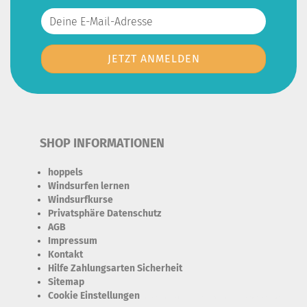
SHOP INFORMATIONEN
hoppels
Windsurfen lernen
Windsurfkurse
Privatsphäre Datenschutz
AGB
Impressum
Kontakt
Hilfe Zahlungsarten Sicherheit
Sitemap
Cookie Einstellungen
Erforderlich Zustimmung + Speicherung der Datenweitergabe