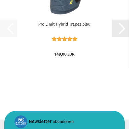
Pro Limit Hybrid Trapez blau
149,00 EUR
Newsletter
abonnieren