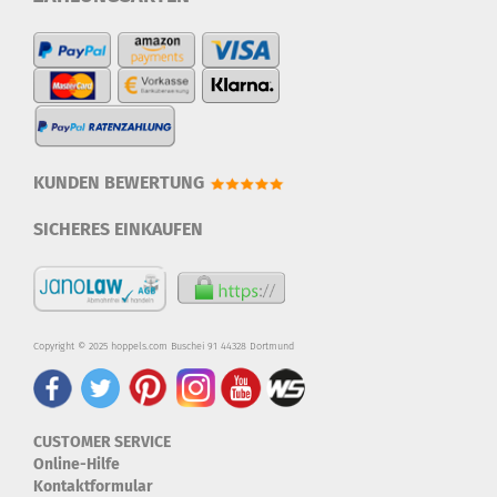
KUNDEN BEWERTUNG
SICHERES EINKAUFEN
Copyright © 2025 hoppels.com Buschei 91 44328 Dortmund
CUSTOMER SERVICE
Online-Hilfe
Kontaktformular