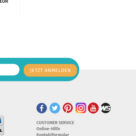
 EUR
CUSTOMER SERVICE
Online-Hilfe
Kontaktformular