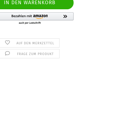
AUF DEN MERKZETTEL
FRAGE ZUM PRODUKT