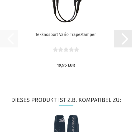
Tekknosport Vario Trapeztampen
19,95 EUR
DIESES PRODUKT IST Z.B. KOMPATIBEL ZU: