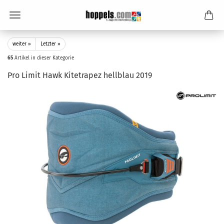
weiter »
Letzter »
65
Artikel in dieser Kategorie
Pro Limit Hawk Kitetrapez hellblau 2019