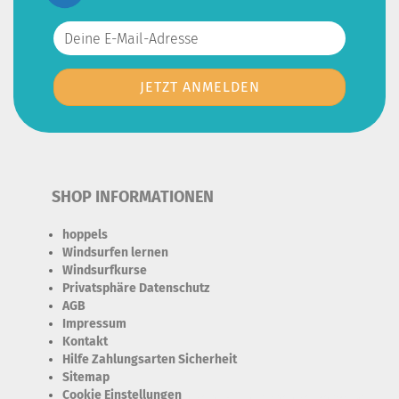
SHOP INFORMATIONEN
hoppels
Windsurfen lernen
Windsurfkurse
Privatsphäre Datenschutz
AGB
Impressum
Kontakt
Hilfe Zahlungsarten Sicherheit
Sitemap
Cookie Einstellungen
Erforderlich Zustimmung + Speicherung der Datenweitergabe