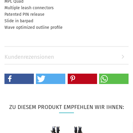
MPL Quad
Multiple leash connectors
Patented PIN release
Slide in barpad
Wave optimized outline profile
Kundenrezensionen
ZU DIESEM PRODUKT EMPFEHLEN WIR IHNEN: