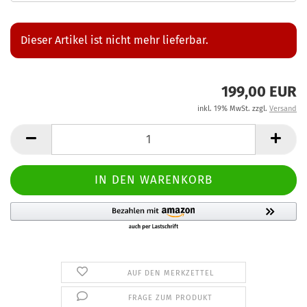
Dieser Artikel ist nicht mehr lieferbar.
199,00 EUR
inkl. 19% MwSt. zzgl.
Versand
AUF DEN MERKZETTEL
FRAGE ZUM PRODUKT