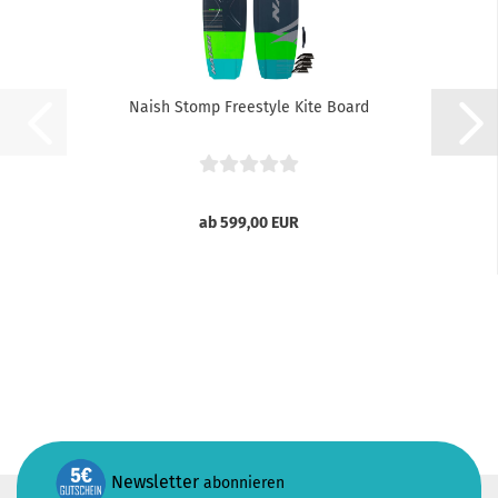
Naish Stomp Freestyle Kite Board
ab 599,00 EUR
Newsletter
abonnieren