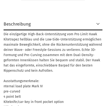
Beschreibung
Die einzigartige High-Back-Unterstützung vom Pro Limit Hawk
Kitetrapez hellblau und die Low-Side-Unterstützung ermöglichen
maximale Beweglichkeit, ohne die Rückenunterstützung während
deiner Wave- oder Freestyle-Sessions zu verlieren. Echte 3D-
Formung und Pre-Curving zusammen mit dem Dual-Density-
geformten Innenkissen halten Sie bequem und stabil. Der Hawk
hat das eingeformte, einschiebbare Barpad für den besten
Rippenschutz und kein Aufrollen.
Ausstattungsmerkmale:
nternal load plate Mark IV
pre-curved
4 point belt
Kiteknife/car-key in front pocket option