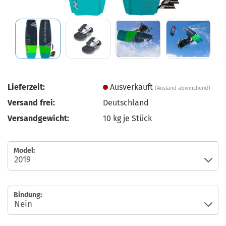
Lieferzeit:
Ausverkauft
(Ausland abweichend)
Versand frei:
Deutschland
Versandgewicht:
10
kg je Stück
Model:
Bindung: