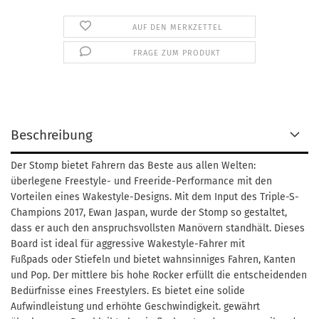
AUF DEN MERKZETTEL
FRAGE ZUM PRODUKT
Beschreibung
Der Stomp bietet Fahrern das Beste aus allen Welten:
überlegene Freestyle- und Freeride-Performance mit den
Vorteilen eines Wakestyle-Designs. Mit dem Input des Triple-S-
Champions 2017, Ewan Jaspan, wurde der Stomp so gestaltet,
dass er auch den anspruchsvollsten Manövern standhält. Dieses
Board ist ideal für aggressive Wakestyle-Fahrer mit
Fußpads oder Stiefeln und bietet wahnsinniges Fahren, Kanten
und Pop. Der mittlere bis hohe Rocker erfüllt die entscheidenden
Bedürfnisse eines Freestylers. Es bietet eine solide
Aufwindleistung und erhöhte Geschwindigkeit. gewährt