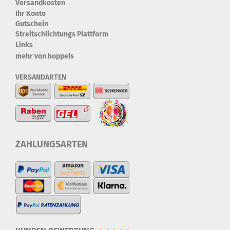
Versandkosten
Ihr Konto
Gutschein
Streitschlichtungs Plattform
Links
mehr von hoppels
VERSANDARTEN
ZAHLUNGSARTEN