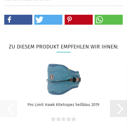
ZU DIESEM PRODUKT EMPFEHLEN WIR IHNEN:
Pro Limit Hawk Kitetrapez hellblau 2019