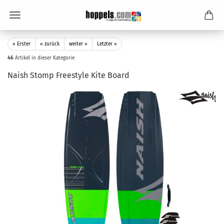
« Erster
« zurück
weiter »
Letzter »
46
Artikel in dieser Kategorie
Naish Stomp Freestyle Kite Board