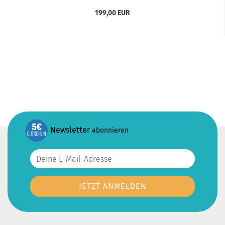
199,00 EUR
Newsletter
abonnieren