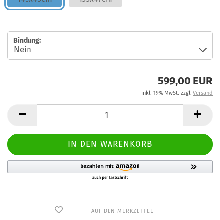
Bindung:
599,00 EUR
inkl. 19% MwSt. zzgl.
Versand
AUF DEN MERKZETTEL