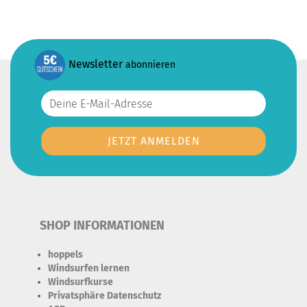
Newsletter
abonnieren
SHOP INFORMATIONEN
hoppels
Windsurfen lernen
Windsurfkurse
Privatsphäre Datenschutz