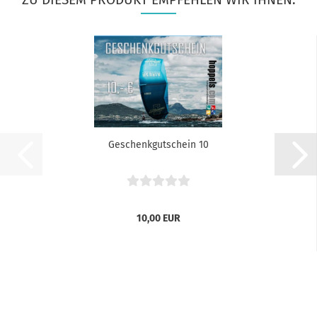
Geschenkgutschein 10
10,00 EUR