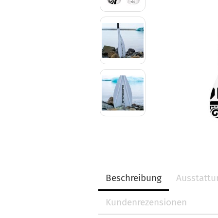
Beschreibung
Ausstatt
Kundenrezensionen