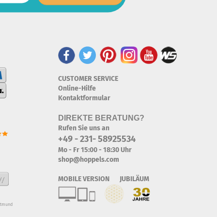
CUSTOMER SERVICE
Online-Hilfe
Kontaktformular
DIREKTE BERATUNG?
Rufen Sie uns an
+49 - 231- 58925534
Mo - Fr 15:00 - 18:30 Uhr
shop@hoppels.com
MOBILE VERSION JUBILÄUM
rtmund