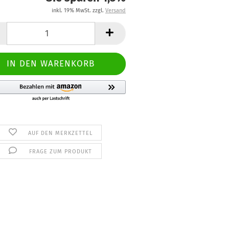
inkl. 19% MwSt. zzgl.
Versand
AUF DEN MERKZETTEL
FRAGE ZUM PRODUKT