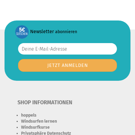
Newsletter
abonnieren
SHOP INFORMATIONEN
hoppels
Windsurfen lernen
Windsurfkurse
Privatsphäre Datenschutz