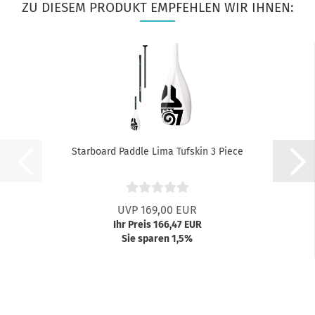
ZU DIESEM PRODUKT EMPFEHLEN WIR IHNEN:
Starboard Paddle Lima Tufskin 3 Piece
UVP 169,00 EUR
Ihr Preis 166,47 EUR
Sie sparen 1,5%