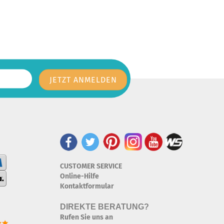
CUSTOMER SERVICE
Online-Hilfe
Kontaktformular
DIREKTE BERATUNG?
Rufen Sie uns an