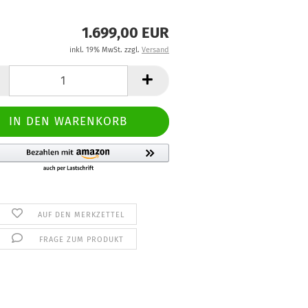
1.699,00 EUR
inkl. 19% MwSt. zzgl.
Versand
AUF DEN MERKZETTEL
FRAGE ZUM PRODUKT