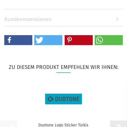
Kundenrezensionen
ZU DIESEM PRODUKT EMPFEHLEN WIR IHNEN:
Duotone Logo Sticker Türkis