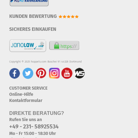
KUNDEN BEWERTUNG
SICHERES EINKAUFEN
Copyright © 2025 hoppels.com Buschei 91 44328 Dortmund
CUSTOMER SERVICE
Online-Hilfe
Kontaktformular
DIREKTE BERATUNG?
Rufen Sie uns an
+49 - 231- 58925534
Mo - Fr 15:00 - 18:30 Uhr