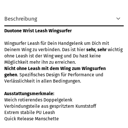
Beschreibung
Duotone Wrist Leash Wingsurfer
Wingsurfer Leash für Dein Handgelenk um Dich mit
Deinem Wing zu verbinden. Das ist hier
sehr, sehr
wichtig
ohne Leash ist der Wing weg und Du hast keine
Möglichkeit mehr ihn zu erreichen.
Nicht ohne Leash mit dem Wing zum Wingsurfen
gehen
. Spezifisches Design für Performance und
Verlässlichkeit in allen Bedingungen.
Ausstattungsmerkmale:
Weich rotierendes Doppelgelenk
Verbindungsteile aus gespritztem Kunststoff
Extrem stabile PU Leash
Quick Release Manschette