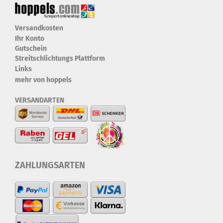
Versandkosten
Ihr Konto
Gutschein
Streitschlichtungs Plattform
Links
mehr von hoppels
VERSANDARTEN
ZAHLUNGSARTEN