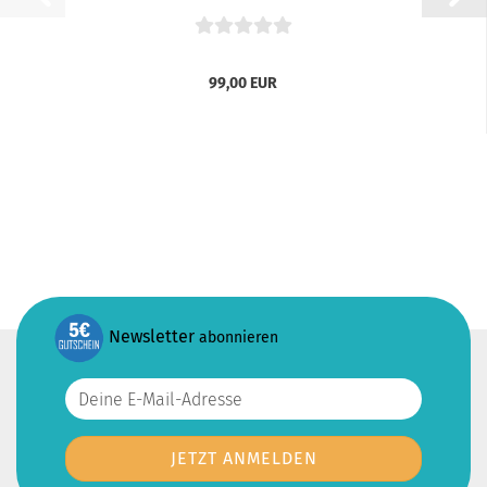
99,00 EUR
Newsletter
abonnieren