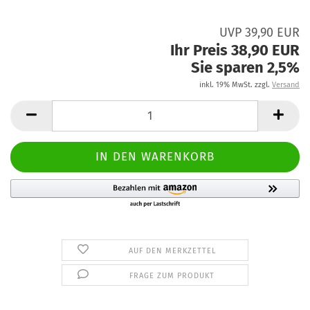
UVP 39,90 EUR
Ihr Preis 38,90 EUR
Sie sparen 2,5%
inkl. 19% MwSt. zzgl.
Versand
AUF DEN MERKZETTEL
FRAGE ZUM PRODUKT