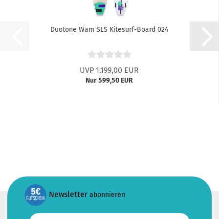
Duotone Wam SLS Kitesurf-Board 024
UVP 1.199,00 EUR
Nur 599,50 EUR
Newsletter
abonnieren