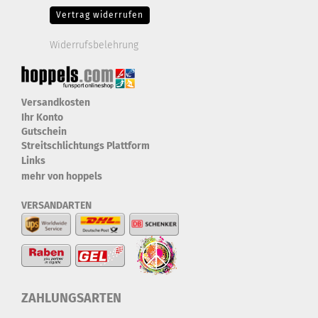
Vertrag widerrufen
Widerrufsbelehrung
Versandkosten
Ihr Konto
Gutschein
Streitschlichtungs Plattform
Links
mehr von hoppels
VERSANDARTEN
ZAHLUNGSARTEN