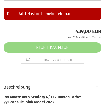
Dieser Artikel ist nicht mehr lieferbar.
439,00 EUR
inkl. 19% MwSt. zzgl.
Versand
FRAGE ZUM PRODUKT
Beschreibung
Ion Amaze Amp Semidry 4/3 FZ Damen Farbe:
991 capsule-pink Model 2023