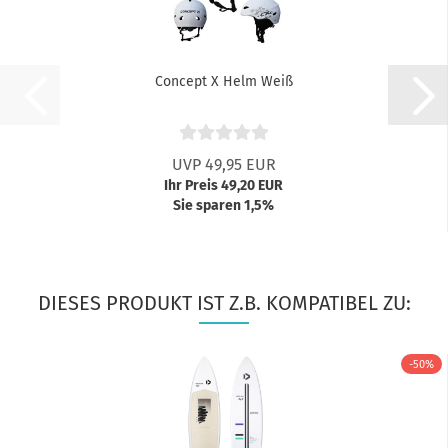
Concept X Helm Weiß
UVP 49,95 EUR
Ihr Preis 49,20 EUR
Sie sparen 1,5%
DIESES PRODUKT IST Z.B. KOMPATIBEL ZU:
-50%