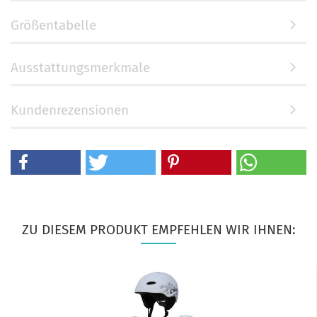
Größentabelle
Ausstattungsmerkmale
Kundenrezensionen
ZU DIESEM PRODUKT EMPFEHLEN WIR IHNEN: